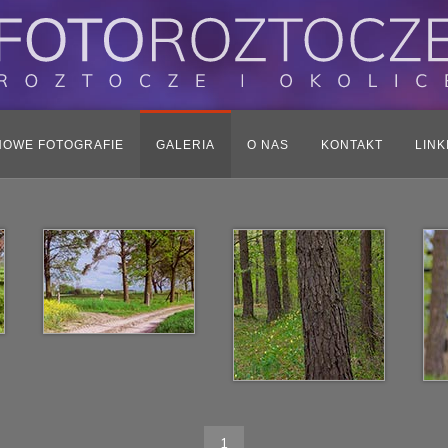
NOWE FOTOGRAFIE
GALERIA
O NAS
KONTAKT
LINK
1