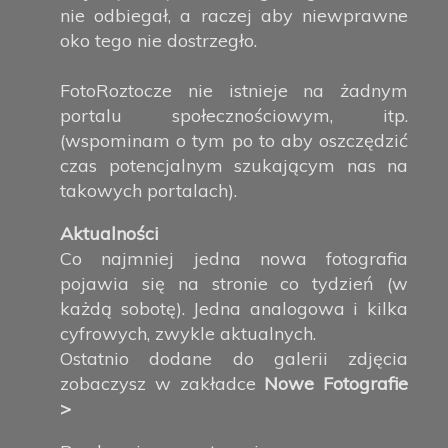
nie odbiegał, a raczej aby niewprawne
oko tego nie dostrzegło.
FotoRoztocze nie istnieje na żadnym
portalu społecznościowym, itp.
(wspominam o tym po to aby oszczędzić
czas potencjalnym szukającym nas na
takowych portalach).
Aktualności
Co najmniej jedna nowa fotografia
pojawia się na stronie co tydzień (w
każdą sobotę). Jedna analogowa i kilka
cyfrowych, zwykle aktualnych.
Ostatnio dodane do galerii zdjęcia
zobaczysz w zakładce
Nowe Fotografie
>